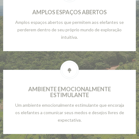
AMPLOS ESPAÇOS ABERTOS
Amplos espaços abertos que permitem aos elefantes se
perderem dentro de seu próprio mundo de exploração
intuitiva.
AMBIENTE EMOCIONALMENTE
ESTIMULANTE
Um ambiente emocionalmente estimulante que encoraja
os elefantes a comunicar seus medos e desejos livres de
expectativa.