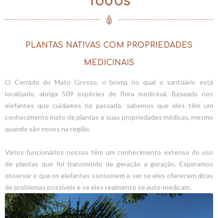
Todos
PLANTAS NATIVAS COM PROPRIEDADES
MEDICINAIS
O Cerrado do Mato Grosso, o bioma no qual o santuário está
localizado, abriga 509 espécies de flora medicinal. Baseado nos
elefantes que cuidamos no passado, sabemos que eles têm um
conhecimento inato de plantas e suas propriedades médicas, mesmo
quando são novos na região.
Vários funcionários nossos têm um conhecimento extenso do uso
de plantas que foi transmitido de geração a geração. Esperamos
observar o que os elefantes consomem e ver se eles oferecem dicas
de problemas possíveis e se eles realmente se auto-medicam.