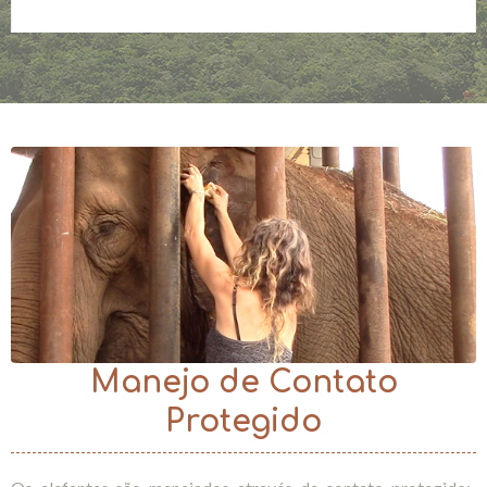
Manejo de Contato
Protegido