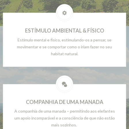
ESTÍMULO AMBIENTAL & FÍSICO
Estímulo mental e físico, estimulando-os a pensar, se
movimentar e se comportar como o iriam fazer no seu
habitat natural.
COMPANHIA DE UMA MANADA
A companhia de uma manada – permitindo aos elefantes
um apoio incomparável e a consciência de que não estão
mais sozinhos.