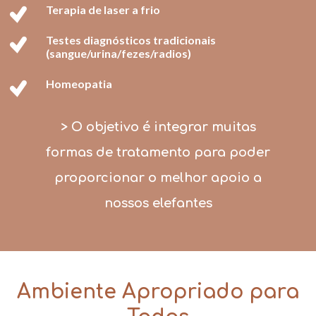
Terapia de laser a frio
Testes diagnósticos tradicionais
(sangue/urina/fezes/radios)
Homeopatia
> O objetivo é integrar muitas
formas de tratamento para poder
proporcionar o melhor apoio a
nossos elefantes
Ambiente Apropriado para