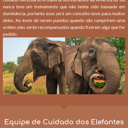
nunca teve um treinamento que não tenha sido baseado em
dominância, portanto esse será um conceito novo para muitos
deles. Ao invés de serem punidos quando não cumprirem uma
ordem, eles serão recompensados quando fizerem algo que for
pedido.
Equipe de Cuidado dos Elefantes