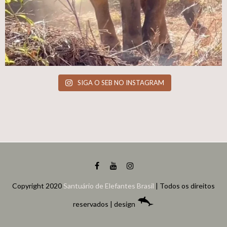
SIGA O SEB NO INSTAGRAM
Copyright 2020
Santuário de Elefantes Brasil
| Todos os direitos
reservados | design