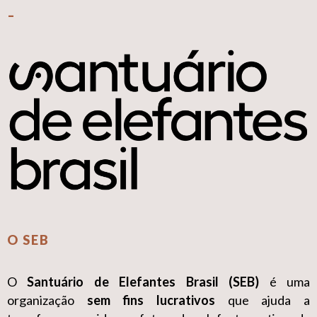
–
O SEB
O
Santuário de Elefantes Brasil (SEB)
é uma
organização
sem fins lucrativos
que ajuda a