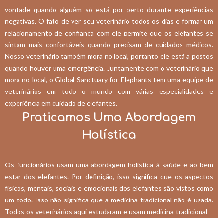
vontade quando alguém só está por perto durante experiências
negativas. O fato de ver seu veterinário todos os dias e formar um
relacionamento de confiança com ele permite que os elefantes se
sintam mais confortáveis quando precisam de cuidados médicos.
Nosso veterinário também mora no local, portanto ele está a postos
quando houver uma emergência. Juntamente com o veterinário que
mora no local, o Global Sanctuary for Elephants tem uma equipe de
veterinários em todo o mundo com várias especialidades e
experiência em cuidado de elefantes.
Praticamos Uma Abordagem
Holística
Os funcionários usam uma abordagem holística à saúde e ao bem
estar dos elefantes. Por definição, isso significa que os aspectos
físicos, mentais, sociais e emocionais dos elefantes são vistos como
um todo. Isso não significa que a medicina tradicional não é usada.
Todos os veterinários aqui estudaram e usam medicina tradicional –