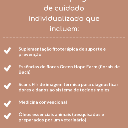
de cuidado
individualizado que
incluem:
Suplementação fitoterápica de suporte e
prevenção
Essências de flores Green Hope Farm (florais de
Bach)
Scans Flir de imagem térmica para diagnosticar
dores e danos ao sistema de tecidos moles
Medicina convencional
Óleos essenciais animais (pesquisados e
preparados por um veterinário)