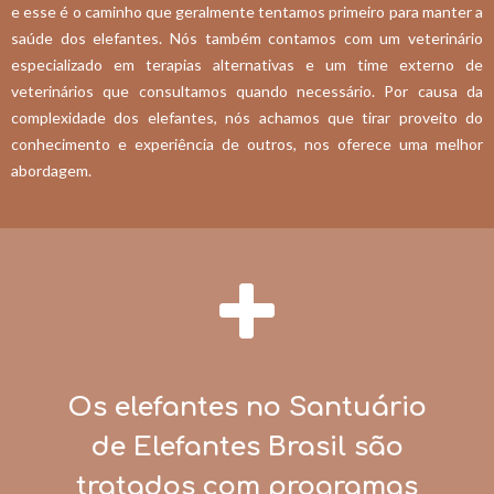
e esse é o caminho que geralmente tentamos primeiro para manter a
saúde dos elefantes. Nós também contamos com um veterinário
especializado em terapias alternativas e um time externo de
veterinários que consultamos quando necessário. Por causa da
complexidade dos elefantes, nós achamos que tirar proveito do
conhecimento e experiência de outros, nos oferece uma melhor
abordagem.
Os elefantes no Santuário
de Elefantes Brasil são
tratados com programas