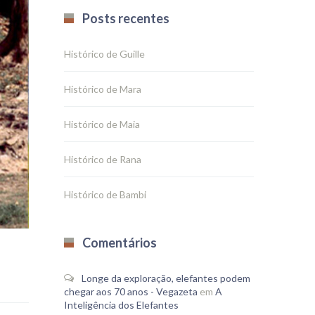
Posts recentes
Histórico de Guille
Histórico de Mara
Histórico de Maia
Histórico de Rana
Histórico de Bambi
Comentários
Longe da exploração, elefantes podem
chegar aos 70 anos - Vegazeta
em
A
Inteligência dos Elefantes