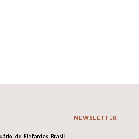
NEWSLETTER
uário de Elefantes Brasil