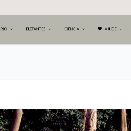
RIO
ELEFANTES
CIÊNCIA
AJUDE