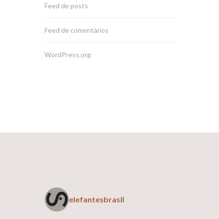
Feed de posts
Feed de comentários
WordPress.org
elefantesbrasil