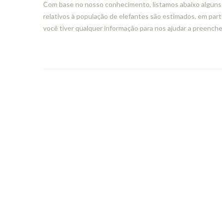
Com base no nosso conhecimento, listamos abaixo alguns 
relativos à população de elefantes são estimados, em part
você tiver qualquer informação para nos ajudar a preencher