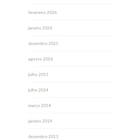
fevereiro 2026
janeiro 2026
dezembro 2025
agosto 2016
julho 2015
julho 2014
março 2014
janeiro 2014
dezembro 2013