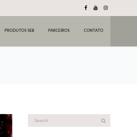
PRODUTOS SEB
PARCEIROS
CONTATO