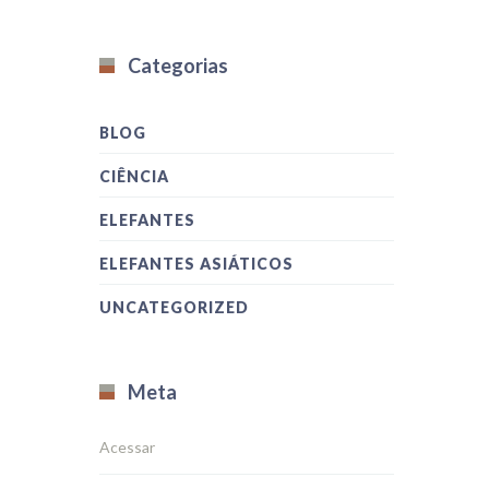
Categorias
BLOG
CIÊNCIA
ELEFANTES
ELEFANTES ASIÁTICOS
UNCATEGORIZED
Meta
Acessar