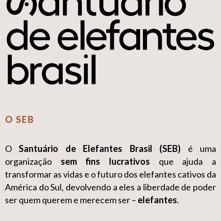
O SEB
O
Santuário de Elefantes Brasil (SEB)
é uma
organização
sem fins lucrativos
que ajuda a
transformar as vidas e o futuro dos elefantes cativos da
América do Sul, devolvendo a eles a liberdade de poder
ser quem querem e merecem ser –
elefantes
.