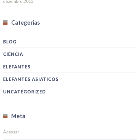
dezembro 2013
Categorias
BLOG
CIÊNCIA
ELEFANTES
ELEFANTES ASIÁTICOS
UNCATEGORIZED
Meta
Acessar