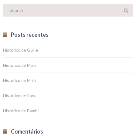
Posts recentes
Histórico de Guille
Histórico de Mara
Histórico de Maia
Histórico de Rana
Histórico de Bambi
Comentários