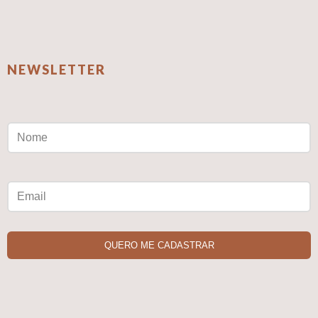
NEWSLETTER
QUERO ME CADASTRAR