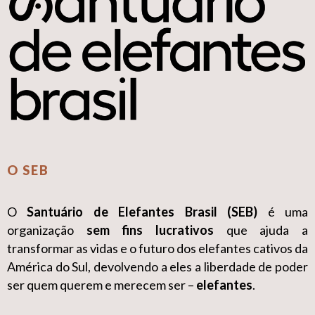
O SEB
O
Santuário de Elefantes Brasil (SEB)
é uma
organização
sem fins lucrativos
que ajuda a
transformar as vidas e o futuro dos elefantes cativos da
América do Sul, devolvendo a eles a liberdade de poder
ser quem querem e merecem ser –
elefantes
.