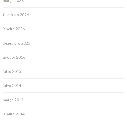
março 2026
fevereiro 2026
janeiro 2026
dezembro 2025
agosto 2016
julho 2015
julho 2014
março 2014
janeiro 2014