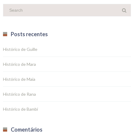
Posts recentes
Histórico de Guille
Histórico de Mara
Histórico de Maia
Histórico de Rana
Histórico de Bambi
Comentários