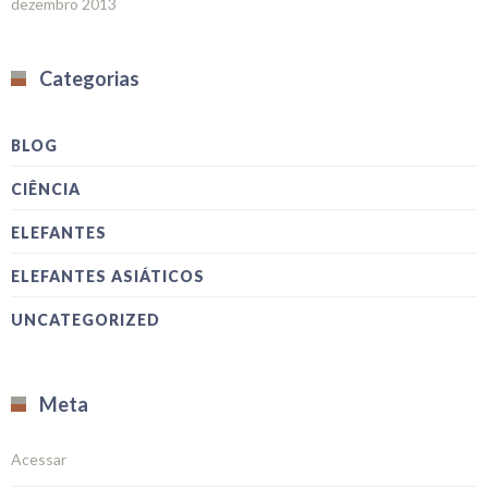
dezembro 2013
Categorias
BLOG
CIÊNCIA
ELEFANTES
ELEFANTES ASIÁTICOS
UNCATEGORIZED
Meta
Acessar