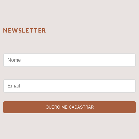
NEWSLETTER
QUERO ME CADASTRAR